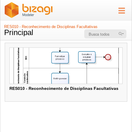
RES010 - Reconhecimento de Disciplinas Facultativas
Principal
RES010 - Reconhecimento de Disciplinas Facultativas
RES010 - Reconhecimento de Disciplinas Facultativas