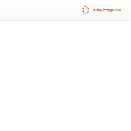
Visite bizagi.com