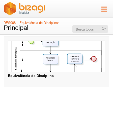
RES008 – Equivalência de Disciplinas
Principal
Equivalência de Disciplina
Equivalência de Disciplina