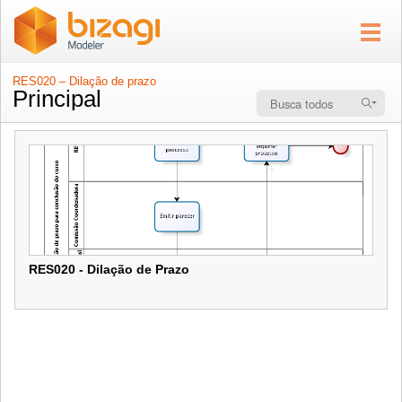
RES020 – Dilação de prazo
Principal
RES020 - Dilação de Prazo
RES020 - Dilação de Prazo