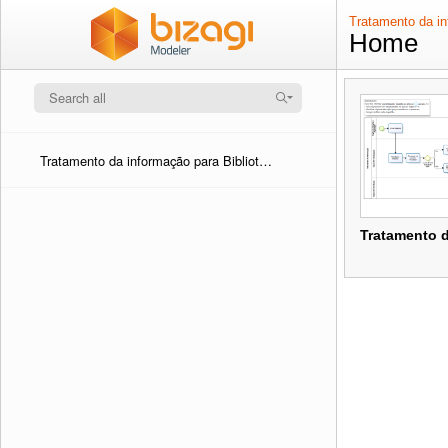
Tratamento da in
Home
Tratamento da informação para Biblioteca Central