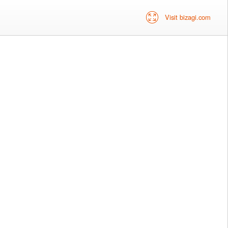
Visit bizagi.com