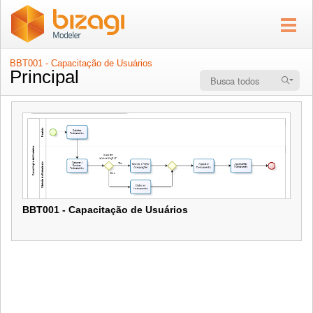
BBT001 - Capacitação de Usuários
Principal
BBT001 - Capacitação de Usuários
BBT001 - Capacitação de Usuários